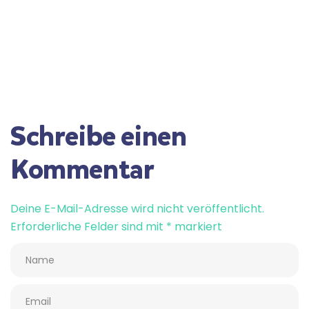
Schreibe einen
Kommentar
Deine E-Mail-Adresse wird nicht veröffentlicht.
Erforderliche Felder sind mit
*
markiert