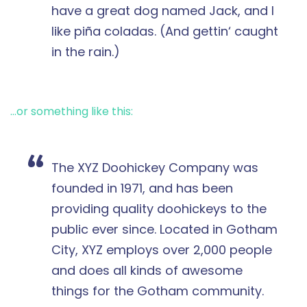
have a great dog named Jack, and I
like piña coladas. (And gettin‘ caught
in the rain.)
…or something like this:
The XYZ Doohickey Company was
founded in 1971, and has been
providing quality doohickeys to the
public ever since. Located in Gotham
City, XYZ employs over 2,000 people
and does all kinds of awesome
things for the Gotham community.