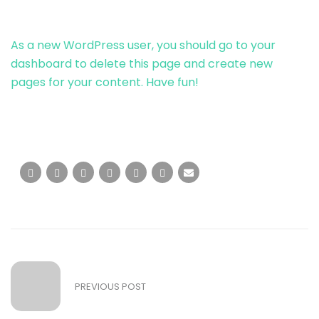
As a new WordPress user, you should go to
your
dashboard
to delete this page and create new
pages for your content. Have fun!
PREVIOUS POST