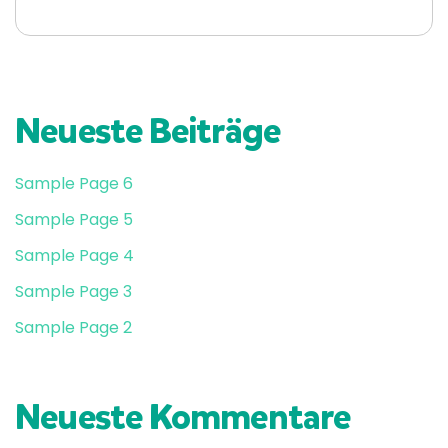
Neueste Beiträge
Sample Page 6
Sample Page 5
Sample Page 4
Sample Page 3
Sample Page 2
Neueste Kommentare