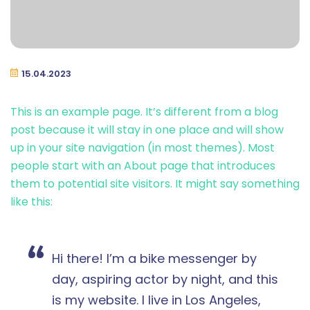
15.04.2023
This is an example page. It’s different from a blog
post because it will stay in one place and will show
up in your site navigation (in most themes). Most
people start with an About page that introduces
them to potential site visitors. It might say something
like this:
Hi there! I’m a bike messenger by
day, aspiring actor by night, and this
is my website. I live in Los Angeles,