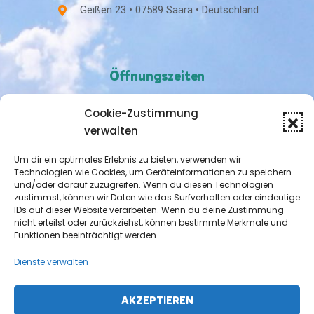
Geißen 23 • 07589 Saara • Deutschland
Öffnungszeiten
Cookie-Zustimmung
Nach Vereinbarung
verwalten
Um dir ein optimales Erlebnis zu bieten, verwenden wir
Technologien wie Cookies, um Geräteinformationen zu speichern
und/oder darauf zuzugreifen. Wenn du diesen Technologien
zustimmst, können wir Daten wie das Surfverhalten oder eindeutige
IDs auf dieser Website verarbeiten. Wenn du deine Zustimmung
nicht erteilst oder zurückziehst, können bestimmte Merkmale und
Funktionen beeinträchtigt werden.
Dienste verwalten
AKZEPTIEREN