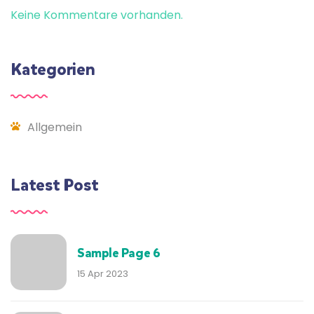
Keine Kommentare vorhanden.
Kategorien
Allgemein
Latest Post
Sample Page 6
15 Apr 2023