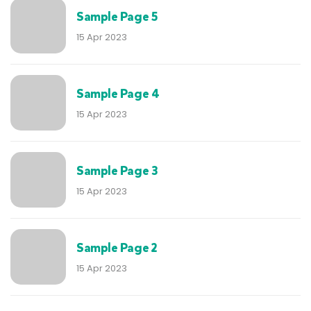
Sample Page 5
15 Apr 2023
Sample Page 4
15 Apr 2023
Sample Page 3
15 Apr 2023
Sample Page 2
15 Apr 2023