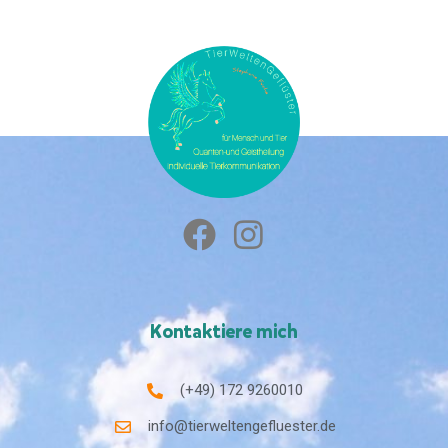
Kontaktiere mich
(+49) 172 9260010
info@tierweltengefluester.de