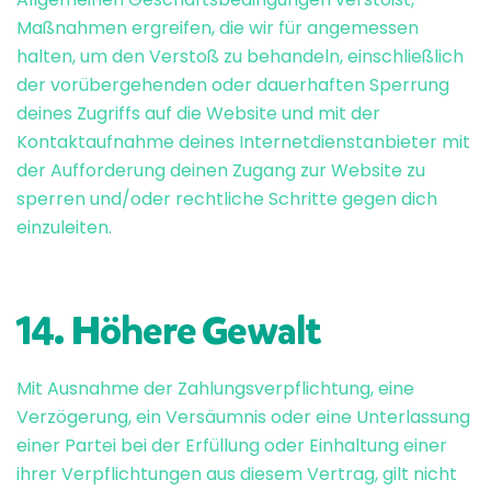
Maßnahmen ergreifen, die wir für angemessen
halten, um den Verstoß zu behandeln, einschließlich
der vorübergehenden oder dauerhaften Sperrung
deines Zugriffs auf die Website und mit der
Kontaktaufnahme deines Internetdienstanbieter mit
der Aufforderung deinen Zugang zur Website zu
sperren und/oder rechtliche Schritte gegen dich
einzuleiten.
14. Höhere Gewalt
Mit Ausnahme der Zahlungsverpflichtung, eine
Verzögerung, ein Versäumnis oder eine Unterlassung
einer Partei bei der Erfüllung oder Einhaltung einer
ihrer Verpflichtungen aus diesem Vertrag, gilt nicht