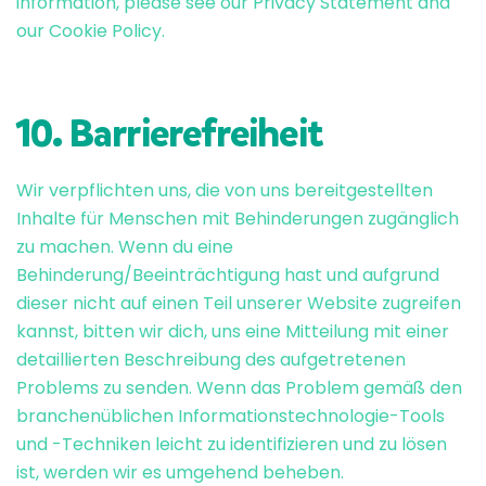
information, please see our
Privacy Statement
and
our
Cookie Policy
.
10. Barrierefreiheit
Wir verpflichten uns, die von uns bereitgestellten
Inhalte für Menschen mit Behinderungen zugänglich
zu machen. Wenn du eine
Behinderung/Beeinträchtigung hast und aufgrund
dieser nicht auf einen Teil unserer Website zugreifen
kannst, bitten wir dich, uns eine Mitteilung mit einer
detaillierten Beschreibung des aufgetretenen
Problems zu senden. Wenn das Problem gemäß den
branchenüblichen Informationstechnologie-Tools
und -Techniken leicht zu identifizieren und zu lösen
ist, werden wir es umgehend beheben.