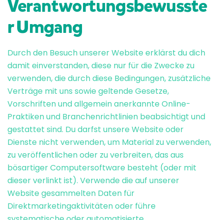
Verantwortungsbewusste
r Umgang
Durch den Besuch unserer Website erklärst du dich
damit einverstanden, diese nur für die Zwecke zu
verwenden, die durch diese Bedingungen, zusätzliche
Verträge mit uns sowie geltende Gesetze,
Vorschriften und allgemein anerkannte Online-
Praktiken und Branchenrichtlinien beabsichtigt und
gestattet sind. Du darfst unsere Website oder
Dienste nicht verwenden, um Material zu verwenden,
zu veröffentlichen oder zu verbreiten, das aus
bösartiger Computersoftware besteht (oder mit
dieser verlinkt ist). Verwende die auf unserer
Website gesammelten Daten für
Direktmarketingaktivitäten oder führe
systematische oder automatisierte