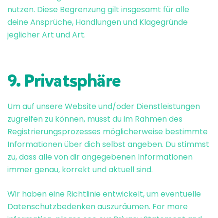
nutzen. Diese Begrenzung gilt insgesamt für alle
deine Ansprüche, Handlungen und Klagegründe
jeglicher Art und Art.
9. Privatsphäre
Um auf unsere Website und/oder Dienstleistungen
zugreifen zu können, musst du im Rahmen des
Registrierungsprozesses möglicherweise bestimmte
Informationen über dich selbst angeben. Du stimmst
zu, dass alle von dir angegebenen Informationen
immer genau, korrekt und aktuell sind.
Wir haben eine Richtlinie entwickelt, um eventuelle
Datenschutzbedenken auszuräumen. For more