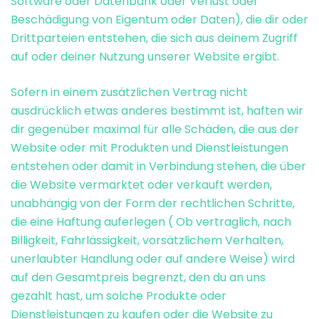
Software oder Datenbank oder Verlust oder
Beschädigung von Eigentum oder Daten), die dir oder
Drittparteien entstehen, die sich aus deinem Zugriff
auf oder deiner Nutzung unserer Website ergibt.
Sofern in einem zusätzlichen Vertrag nicht
ausdrücklich etwas anderes bestimmt ist, haften wir
dir gegenüber maximal für alle Schäden, die aus der
Website oder mit Produkten und Dienstleistungen
entstehen oder damit in Verbindung stehen, die über
die Website vermarktet oder verkauft werden,
unabhängig von der Form der rechtlichen Schritte,
die eine Haftung auferlegen ( Ob vertraglich, nach
Billigkeit, Fahrlässigkeit, vorsätzlichem Verhalten,
unerlaubter Handlung oder auf andere Weise) wird
auf den Gesamtpreis begrenzt, den du an uns
gezahlt hast, um solche Produkte oder
Dienstleistungen zu kaufen oder die Website zu