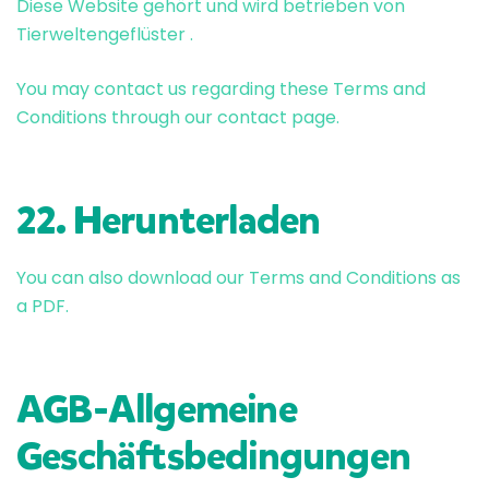
Diese Website gehört und wird betrieben von
Tierweltengeflüster .
You may contact us regarding these Terms and
Conditions through our
contact
page.
22. Herunterladen
You can also
download
our Terms and Conditions as
a PDF.
AGB-Allgemeine
Geschäftsbedingungen