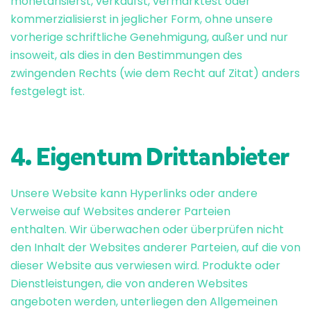
monetarisierst, verkaufst, vermarktest oder
kommerzialisierst in jeglicher Form, ohne unsere
vorherige schriftliche Genehmigung, außer und nur
insoweit, als dies in den Bestimmungen des
zwingenden Rechts (wie dem Recht auf Zitat) anders
festgelegt ist.
4. Eigentum Drittanbieter
Unsere Website kann Hyperlinks oder andere
Verweise auf Websites anderer Parteien
enthalten. Wir überwachen oder überprüfen nicht
den Inhalt der Websites anderer Parteien, auf die von
dieser Website aus verwiesen wird. Produkte oder
Dienstleistungen, die von anderen Websites
angeboten werden, unterliegen den Allgemeinen