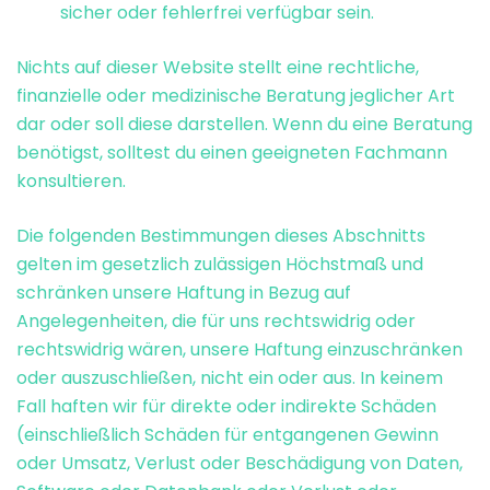
sicher oder fehlerfrei verfügbar sein.
Nichts auf dieser Website stellt eine rechtliche,
finanzielle oder medizinische Beratung jeglicher Art
dar oder soll diese darstellen. Wenn du eine Beratung
benötigst, solltest du einen geeigneten Fachmann
konsultieren.
Die folgenden Bestimmungen dieses Abschnitts
gelten im gesetzlich zulässigen Höchstmaß und
schränken unsere Haftung in Bezug auf
Angelegenheiten, die für uns rechtswidrig oder
rechtswidrig wären, unsere Haftung einzuschränken
oder auszuschließen, nicht ein oder aus. In keinem
Fall haften wir für direkte oder indirekte Schäden
(einschließlich Schäden für entgangenen Gewinn
oder Umsatz, Verlust oder Beschädigung von Daten,