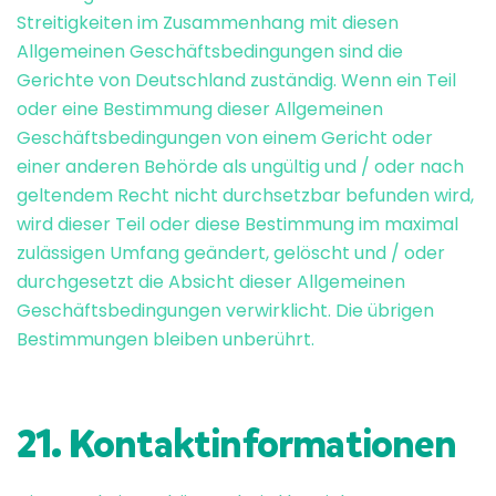
Streitigkeiten im Zusammenhang mit diesen
Allgemeinen Geschäftsbedingungen sind die
Gerichte von Deutschland zuständig. Wenn ein Teil
oder eine Bestimmung dieser Allgemeinen
Geschäftsbedingungen von einem Gericht oder
einer anderen Behörde als ungültig und / oder nach
geltendem Recht nicht durchsetzbar befunden wird,
wird dieser Teil oder diese Bestimmung im maximal
zulässigen Umfang geändert, gelöscht und / oder
durchgesetzt die Absicht dieser Allgemeinen
Geschäftsbedingungen verwirklicht. Die übrigen
Bestimmungen bleiben unberührt.
21. Kontaktinformationen