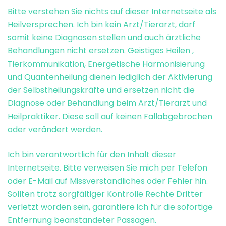
Bitte verstehen Sie nichts auf dieser Internetseite als
Heilversprechen. Ich bin kein Arzt/Tierarzt, darf
somit keine Diagnosen stellen und auch ärztliche
Behandlungen nicht ersetzen. Geistiges Heilen ,
Tierkommunikation, Energetische Harmonisierung
und Quantenheilung dienen lediglich der Aktivierung
der Selbstheilungskräfte und ersetzen nicht die
Diagnose oder Behandlung beim Arzt/Tierarzt und
Heilpraktiker. Diese soll auf keinen Fallabgebrochen
oder verändert werden.
Ich bin verantwortlich für den Inhalt dieser
Internetseite. Bitte verweisen Sie mich per Telefon
oder E-Mail auf Missverständliches oder Fehler hin.
Sollten trotz sorgfältiger Kontrolle Rechte Dritter
verletzt worden sein, garantiere ich für die sofortige
Entfernung beanstandeter Passagen.