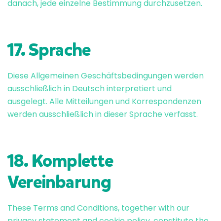
danach, jede einzelne Bestimmung durchzusetzen.
17. Sprache
Diese Allgemeinen Geschäftsbedingungen werden
ausschließlich in Deutsch interpretiert und
ausgelegt. Alle Mitteilungen und Korrespondenzen
werden ausschließlich in dieser Sprache verfasst.
18. Komplette
Vereinbarung
These Terms and Conditions, together with our
privacy statement
and
cookie policy
, constitute the