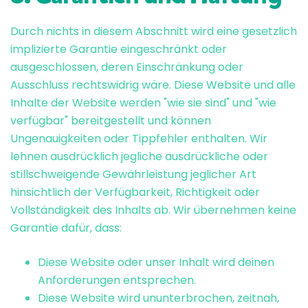
Durch nichts in diesem Abschnitt wird eine gesetzlich
implizierte Garantie eingeschränkt oder
ausgeschlossen, deren Einschränkung oder
Ausschluss rechtswidrig wäre. Diese Website und alle
Inhalte der Website werden "wie sie sind" und "wie
verfügbar" bereitgestellt und können
Ungenauigkeiten oder Tippfehler enthalten. Wir
lehnen ausdrücklich jegliche ausdrückliche oder
stillschweigende Gewährleistung jeglicher Art
hinsichtlich der Verfügbarkeit, Richtigkeit oder
Vollständigkeit des Inhalts ab. Wir übernehmen keine
Garantie dafür, dass:
Diese Website oder unser Inhalt wird deinen
Anforderungen entsprechen.
Diese Website wird ununterbrochen, zeitnah,