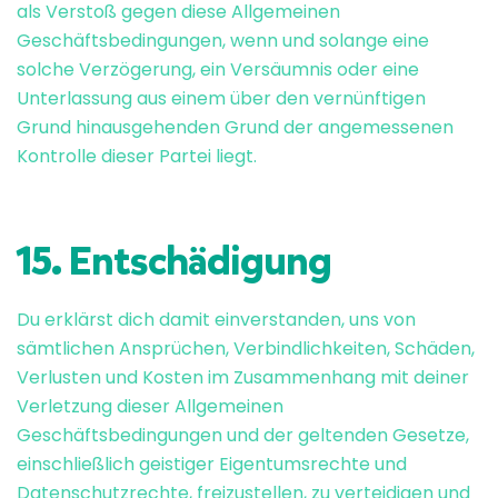
als Verstoß gegen diese Allgemeinen
Geschäftsbedingungen, wenn und solange eine
solche Verzögerung, ein Versäumnis oder eine
Unterlassung aus einem über den vernünftigen
Grund hinausgehenden Grund der angemessenen
Kontrolle dieser Partei liegt.
15. Entschädigung
Du erklärst dich damit einverstanden, uns von
sämtlichen Ansprüchen, Verbindlichkeiten, Schäden,
Verlusten und Kosten im Zusammenhang mit deiner
Verletzung dieser Allgemeinen
Geschäftsbedingungen und der geltenden Gesetze,
einschließlich geistiger Eigentumsrechte und
Datenschutzrechte, freizustellen, zu verteidigen und