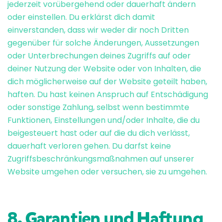
jederzeit vorübergehend oder dauerhaft ändern
oder einstellen. Du erklärst dich damit
einverstanden, dass wir weder dir noch Dritten
gegenüber für solche Änderungen, Aussetzungen
oder Unterbrechungen deines Zugriffs auf oder
deiner Nutzung der Website oder von Inhalten, die
dich möglicherweise auf der Website geteilt haben,
haften. Du hast keinen Anspruch auf Entschädigung
oder sonstige Zahlung, selbst wenn bestimmte
Funktionen, Einstellungen und/oder Inhalte, die du
beigesteuert hast oder auf die du dich verlässt,
dauerhaft verloren gehen. Du darfst keine
Zugriffsbeschränkungsmaßnahmen auf unserer
Website umgehen oder versuchen, sie zu umgehen.
8. Garantien und Haftung