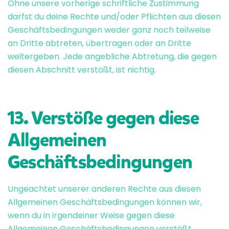
Ohne unsere vorherige schriftliche Zustimmung
darfst du deine Rechte und/oder Pflichten aus diesen
Geschäftsbedingungen weder ganz noch teilweise
an Dritte abtreten, übertragen oder an Dritte
weitergeben. Jede angebliche Abtretung, die gegen
diesen Abschnitt verstößt, ist nichtig.
13. Verstöße gegen diese
Allgemeinen
Geschäftsbedingungen
Ungeachtet unserer anderen Rechte aus diesen
Allgemeinen Geschäftsbedingungen können wir,
wenn du in irgendeiner Weise gegen diese
Allgemeinen Geschäftsbedingungen verstößt,