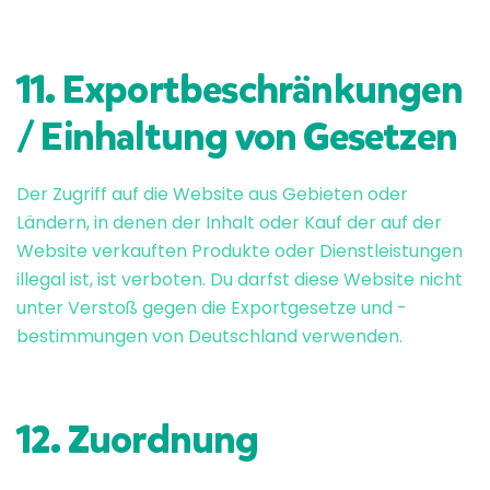
11. Exportbeschränkungen
/ Einhaltung von Gesetzen
Der Zugriff auf die Website aus Gebieten oder
Ländern, in denen der Inhalt oder Kauf der auf der
Website verkauften Produkte oder Dienstleistungen
illegal ist, ist verboten. Du darfst diese Website nicht
unter Verstoß gegen die Exportgesetze und -
bestimmungen von Deutschland verwenden.
12. Zuordnung