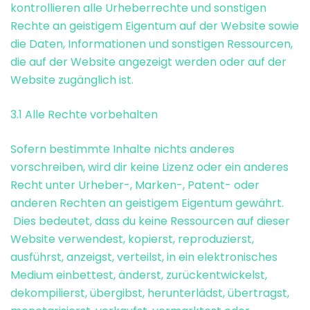
kontrollieren alle Urheberrechte und sonstigen
Rechte an geistigem Eigentum auf der Website sowie
die Daten, Informationen und sonstigen Ressourcen,
die auf der Website angezeigt werden oder auf der
Website zugänglich ist.
3.1 Alle Rechte vorbehalten
Sofern bestimmte Inhalte nichts anderes
vorschreiben, wird dir keine Lizenz oder ein anderes
Recht unter Urheber-, Marken-, Patent- oder
anderen Rechten an geistigem Eigentum gewährt.
Dies bedeutet, dass du keine Ressourcen auf dieser
Website verwendest, kopierst, reproduzierst,
ausführst, anzeigst, verteilst, in ein elektronisches
Medium einbettest, änderst, zurückentwickelst,
dekompilierst, übergibst, herunterlädst, übertragst,