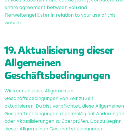
entire agreement between you and
Tierweltengeflüster in relation to your use of this
website.
19. Aktualisierung dieser
Allgemeinen
Geschäftsbedingungen
Wir können diese Allgemeinen
Geschäftsbedingungen von Zeit zu Zeit
aktualisieren. Du bist verpflichtet, diese Allgemeinen
Geschäftsbedingungen regelmäßig auf Änderungen
oder Aktualisierungen zu überprüfen. Das zu Beginn
dieser Allgemeinen Geschäftsbedingungen