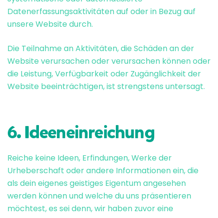
Datenerfassungsaktivitäten auf oder in Bezug auf
unsere Website durch.
Die Teilnahme an Aktivitäten, die Schäden an der
Website verursachen oder verursachen können oder
die Leistung, Verfügbarkeit oder Zugänglichkeit der
Website beeinträchtigen, ist strengstens untersagt.
6. Ideeneinreichung
Reiche keine Ideen, Erfindungen, Werke der
Urheberschaft oder andere Informationen ein, die
als dein eigenes geistiges Eigentum angesehen
werden können und welche du uns präsentieren
möchtest, es sei denn, wir haben zuvor eine