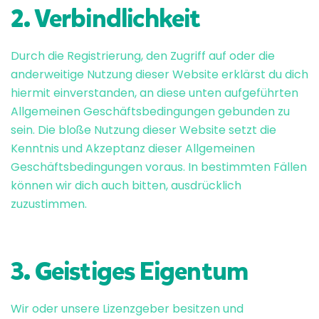
2. Verbindlichkeit
Durch die Registrierung, den Zugriff auf oder die
anderweitige Nutzung dieser Website erklärst du dich
hiermit einverstanden, an diese unten aufgeführten
Allgemeinen Geschäftsbedingungen gebunden zu
sein. Die bloße Nutzung dieser Website setzt die
Kenntnis und Akzeptanz dieser Allgemeinen
Geschäftsbedingungen voraus. In bestimmten Fällen
können wir dich auch bitten, ausdrücklich
zuzustimmen.
3. Geistiges Eigentum
Wir oder unsere Lizenzgeber besitzen und