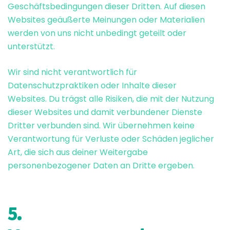
Geschäftsbedingungen dieser Dritten. Auf diesen
Websites geäußerte Meinungen oder Materialien
werden von uns nicht unbedingt geteilt oder
unterstützt.
Wir sind nicht verantwortlich für
Datenschutzpraktiken oder Inhalte dieser
Websites. Du trägst alle Risiken, die mit der Nutzung
dieser Websites und damit verbundener Dienste
Dritter verbunden sind. Wir übernehmen keine
Verantwortung für Verluste oder Schäden jeglicher
Art, die sich aus deiner Weitergabe
personenbezogener Daten an Dritte ergeben.
5.