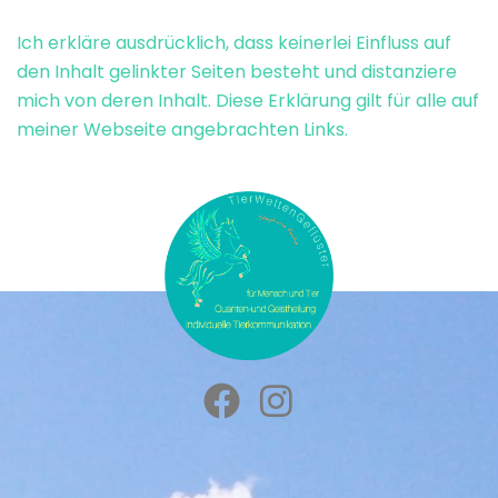
Ich erkläre ausdrücklich, dass keinerlei Einfluss auf
den Inhalt gelinkter Seiten besteht und distanziere
mich von deren Inhalt. Diese Erklärung gilt für alle auf
meiner Webseite angebrachten Links.