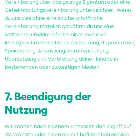
Vereinbarung über das geistige Eigentum oder eine
Geheimhaltungsvereinbarung unterzeichnet. Wenn
du uns dies ohne eine solche schriftliche
Vereinbarung mitteilst, gewährst du uns eine
weltweite, unwiderrufliche, nicht exklusive,
lizenzgebührenfreie Lizenz zur Nutzung, Reproduktion,
Speicherung, Anpassung, Veröffentlichung,
Übersetzung und Verbreitung deiner Inhalte in
bestehenden oder zukünftigen Medien .
7. Beendigung der
Nutzung
Wir können nach eigenem Ermessen den Zugriff auf
die Website oder einen darauf befindlichen Service