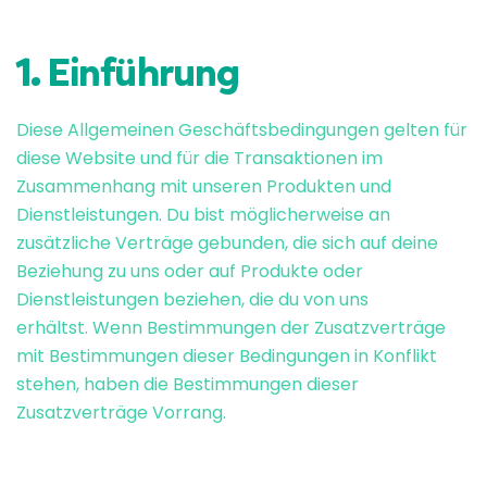
1. Einführung
Diese Allgemeinen Geschäftsbedingungen gelten für
diese Website und für die Transaktionen im
Zusammenhang mit unseren Produkten und
Dienstleistungen. Du bist möglicherweise an
zusätzliche Verträge gebunden, die sich auf deine
Beziehung zu uns oder auf Produkte oder
Dienstleistungen beziehen, die du von uns
erhältst. Wenn Bestimmungen der Zusatzverträge
mit Bestimmungen dieser Bedingungen in Konflikt
stehen, haben die Bestimmungen dieser
Zusatzverträge Vorrang.