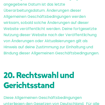
angegebene Datum ist das letzte
Überarbeitungsdatum. Änderungen dieser
Allgemeinen Geschäftsbedingungen werden
wirksam, sobald solche Änderungen auf dieser
Website veröffentlicht werden. Deine fortgesetzte
Nutzung dieser Website nach der Veröffentlichung
von Änderungen oder Aktualisierungen gilt als
Hinweis auf deine Zustimmung zur Einhaltung und
Bindung dieser Allgemeinen Geschäftsbedingungen.
20. Rechtswahl und
Gerichtsstand
Diese Allgemeinen Geschäftsbedingungen
unterliegen den Gesetzen von Deutschland. Für alle