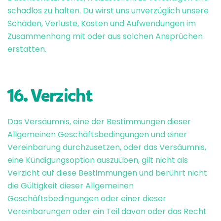
schadlos zu halten. Du wirst uns unverzüglich unsere
Schäden, Verluste, Kosten und Aufwendungen im
Zusammenhang mit oder aus solchen Ansprüchen
erstatten.
16. Verzicht
Das Versäumnis, eine der Bestimmungen dieser
Allgemeinen Geschäftsbedingungen und einer
Vereinbarung durchzusetzen, oder das Versäumnis,
eine Kündigungsoption auszuüben, gilt nicht als
Verzicht auf diese Bestimmungen und berührt nicht
die Gültigkeit dieser Allgemeinen
Geschäftsbedingungen oder einer dieser
Vereinbarungen oder ein Teil davon oder das Recht