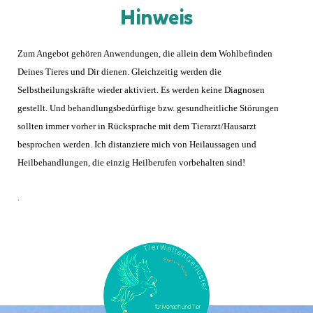
Hinweis
Zum Angebot gehören Anwendungen, die allein dem Wohlbefinden
Deines Tieres und Dir dienen. Gleichzeitig werden die
Selbstheilungskräfte wieder aktiviert. Es werden keine Diagnosen
gestellt. Und behandlungsbedürftige bzw. gesundheitliche Störungen
sollten immer vorher in Rücksprache mit dem Tierarzt/Hausarzt
besprochen werden. Ich distanziere mich von Heilaussagen und
Heilbehandlungen, die einzig Heilberufen vorbehalten sind!
.