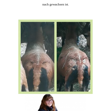
nach gewachsen ist.