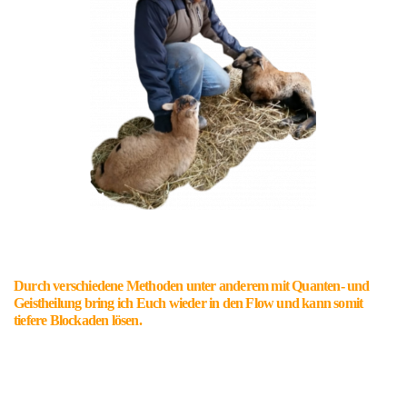
Durch verschiedene Methoden unter anderem mit Quanten- und
Geistheilung bring ich Euch wieder in den Flow und kann somit
tiefere Blockaden lösen.