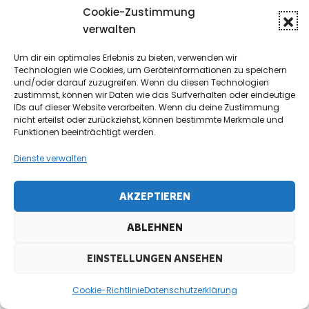
Cookie-Zustimmung
verwalten
Um dir ein optimales Erlebnis zu bieten, verwenden wir
Technologien wie Cookies, um Geräteinformationen zu speichern
und/oder darauf zuzugreifen. Wenn du diesen Technologien
zustimmst, können wir Daten wie das Surfverhalten oder eindeutige
IDs auf dieser Website verarbeiten. Wenn du deine Zustimmung
nicht erteilst oder zurückziehst, können bestimmte Merkmale und
Funktionen beeinträchtigt werden.
Dienste verwalten
AKZEPTIEREN
ABLEHNEN
EINSTELLUNGEN ANSEHEN
Cookie-Richtlinie
Datenschutzerklärung